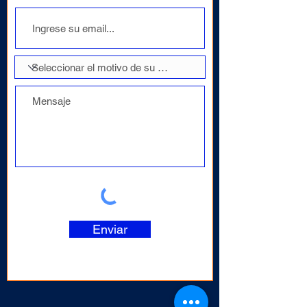
Enviar