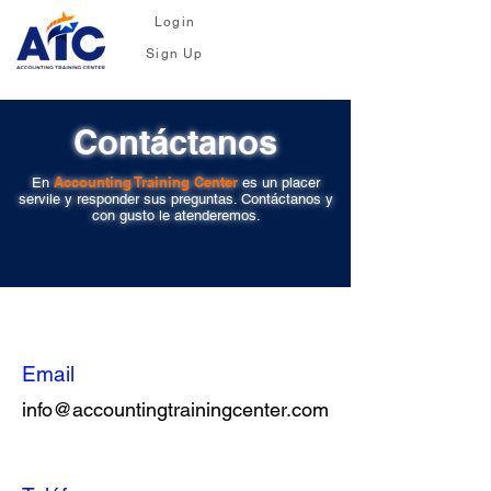
Login
Sign Up
Contáctanos
Accounting Training Center
En
es un placer
servile y responder sus preguntas. Contáctanos y
con gusto le atenderemos.
Email
info@accountingtrainingcenter.com