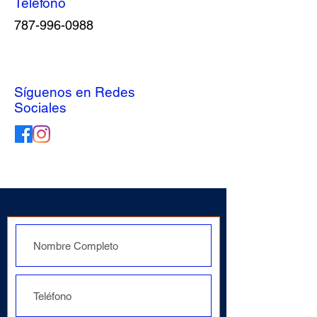
Teléfono
787-996-0988
Síguenos en Redes
Sociales