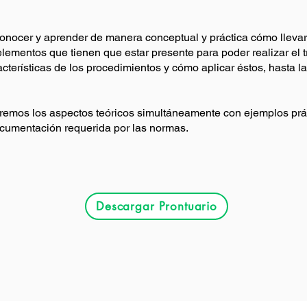
conocer y aprender de manera conceptual y práctica cómo llevar
lementos que tienen que estar presente para poder realizar el tr
cterísticas de los procedimientos y cómo aplicar éstos, hasta la
mos los aspectos teóricos simultáneamente con ejemplos prác
ocumentación requerida por las normas.
Descargar Prontuario