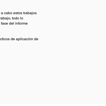
 a cabo estos trabajos
abajo, todo lo
 fase del informe
ticos de aplicación de