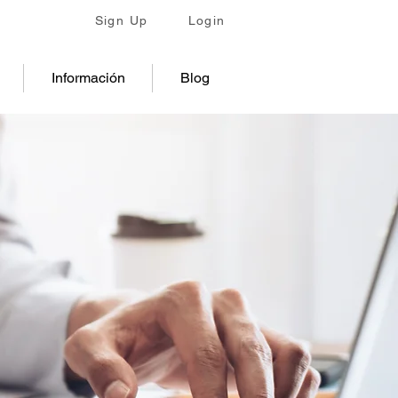
Sign Up
Login
Información
Blog