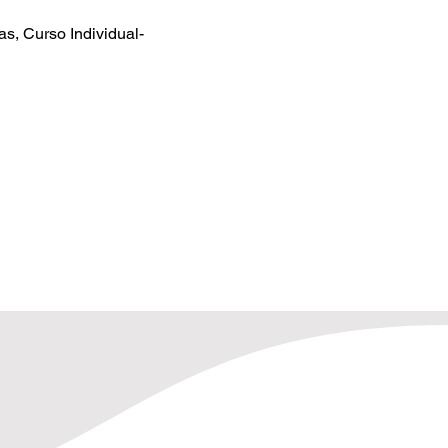
s, Curso Individual-