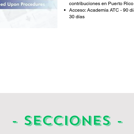
contribuciones en Puerto Rico
Acceso: Academia ATC - 90 día
30 días
- SECCIONES -