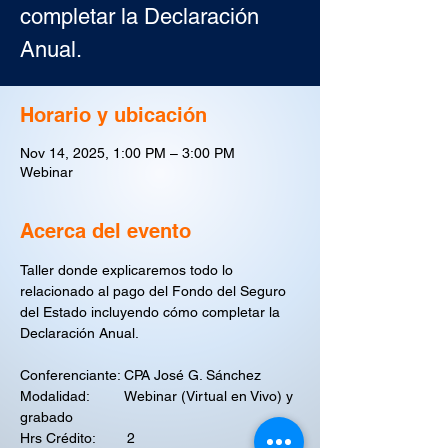
completar la Declaración
Anual.
Horario y ubicación
Nov 14, 2025, 1:00 PM – 3:00 PM
Webinar
Acerca del evento
Taller donde explicaremos todo lo 
relacionado al pago del Fondo del Seguro 
del Estado incluyendo cómo completar la 
Declaración Anual.
Conferenciante: CPA José G. Sánchez
Modalidad:         Webinar (Virtual en Vivo) y 
grabado
Hrs Crédito:        2