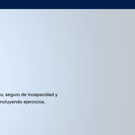
o, seguro de incapacidad y 
incluyendo ejercicios.